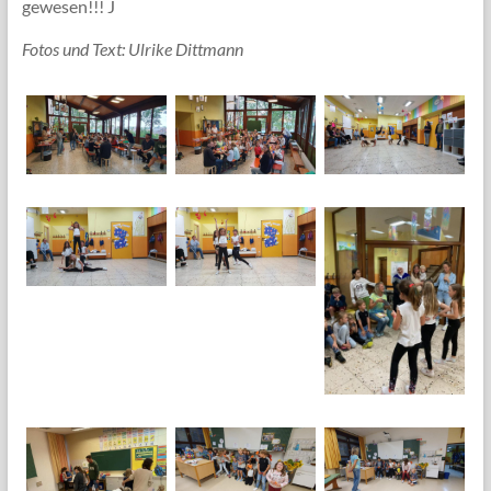
gewesen!!! J
Fotos und Text: Ulrike Dittmann