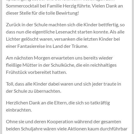
Sommercocktail bei Familie Herzig führte. Vielen Dank an
dieser Stelle für die tolle Bewirtung!
Zurück in der Schule machten sich die Kinder bettfertig, so
dass nun die eigentliche Lesenacht starten konnte. Als alle
Lichter gelöscht waren, versanken die letzten Kinder bei
einer Fantasiereise ins Land der Träume.
Am nächsten Morgen erwarteten uns bereits wieder
fleißige Mütter in der Schulküche, die ein reichhaltiges
Frühstück vorbereitet hatten.
Toll, dass alle Kinder dabei waren und sich jeder traute in
der Schule zu übernachten.
Herzlichen Dank an die Eltern, die sich so tatkräftig
einbrachten.
Ohne sie und deren Kooperation während der gesamten
beiden Schuljahre wären viele Aktionen kaum durchführbar