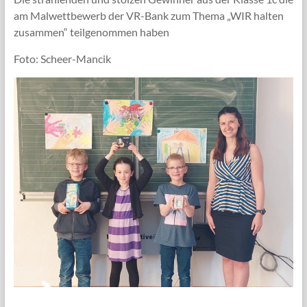
am Malwettbewerb der VR-Bank zum Thema „WIR halten
zusammen“ teilgenommen haben
Foto: Scheer-Mancik