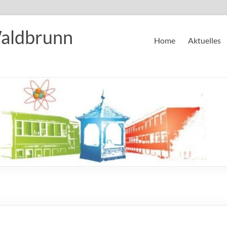
Waldbrunn
Home
Aktuelles