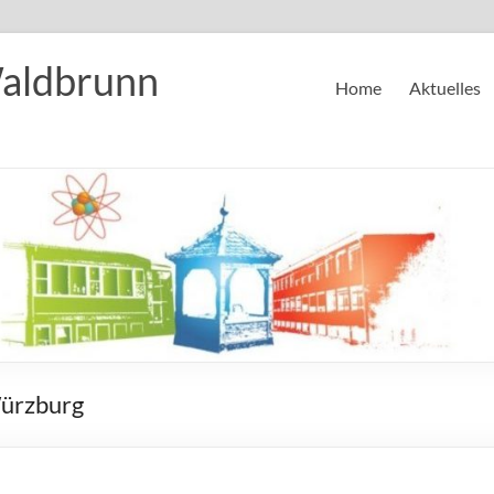
Waldbrunn
Home
Aktuelles
Würzburg