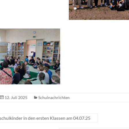
12. Juli 2025
Schulnachrichten
chulkinder in den ersten Klassen am 04.07.25